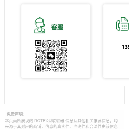
免责声明：
本页面所展现的 ROTEX型联轴器 信息及其他相关推荐信息，均
来源于其对应的商铺，信息的真实性、准确性和合法性由该信息