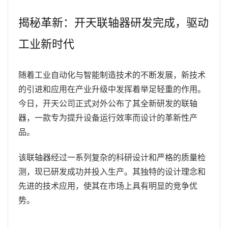
揭秘革新：开天联轴器研发完成，驱动
工业新时代
随着工业自动化与智能制造技术的不断发展，新技术
的引进和应用在产业升级中发挥着举足轻重的作用。
今日，开天公司正式对外公布了其全新研发的联轴
器，一款专为提升设备运行效率而设计的革新性产
品。
该联轴器经过一系列复杂的科研设计和严格的质量检
测，现已研发成功并投入生产。其独特的设计理念和
先进的技术应用，使其在市场上具有明显的竞争优
势。