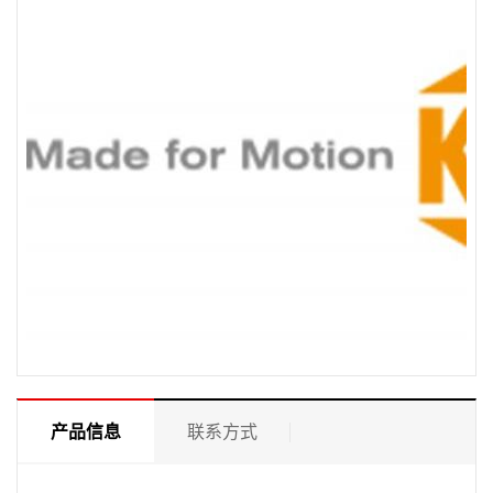
产品信息
联系方式