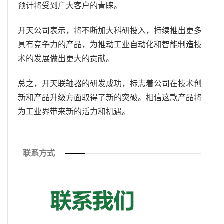
预计将受到广大客户的青睐。
开天公司表示，将不断加大科研投入，持续推出更多
具有竞争力的产品，为推动工业自动化和智能制造技
术的发展做出更大的贡献。
总之，开天联轴器的研发成功，标志着公司在技术创
新和产品升级方面取得了新的突破。相信这款产品将
为工业界带来新的活力和机遇。
联系方式