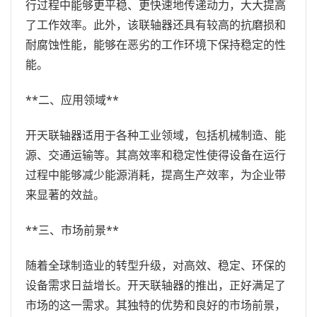
行过程中能够更平稳、更快速地传递动力，大大提高
了工作效率。此外，该联轴器还具有较高的抗磨损和
耐腐蚀性能，能够在恶劣的工作环境下保持稳定的性
能。
**二、应用领域**
开天联轴器适用于各种工业领域，包括机械制造、能
源、交通运输等。其高效率和稳定性使得设备在运行
过程中能够减少能源消耗，提高生产效率，为企业带
来显著的效益。
**三、市场前景**
随着全球制造业的转型升级，对高效、稳定、环保的
设备需求日益增长。开天联轴器的推出，正好满足了
市场的这一需求。其独特的优势和良好的市场前景，