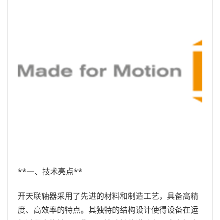
**一、技术亮点**
开天联轴器采用了先进的材料和制造工艺，具备高精
度、高效率的特点。其独特的结构设计使得设备在运