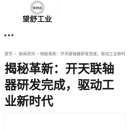
首页
新闻资讯
揭秘革新：开天联轴器研发完成，驱动工业新时
>
>
代
揭秘革新：开天联轴
器研发完成，驱动工
业新时代